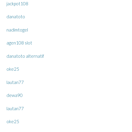
jackpot108
danatoto
nadimtogel
agen108 slot
danatoto alternatif
oke25
lautan77
dewa90
lautan77
oke25