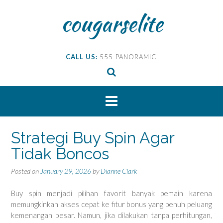
Skip
cougarselite
to
content
CALL US:
555-PANORAMIC
Strategi Buy Spin Agar
Tidak Boncos
Posted on
January 29, 2026
by
Dianne Clark
Buy spin menjadi pilihan favorit banyak pemain karena
memungkinkan akses cepat ke fitur bonus yang penuh peluang
kemenangan besar. Namun, jika dilakukan tanpa perhitungan,