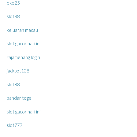
oke25
slot88
keluaran macau
slot gacor hari ini
rajamenang login
jackpot108
slot88
bandar togel
slot gacor hari ini
slot777