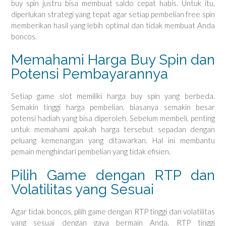
buy spin justru bisa membuat saldo cepat habis. Untuk itu,
diperlukan strategi yang tepat agar setiap pembelian free spin
memberikan hasil yang lebih optimal dan tidak membuat Anda
boncos.
Memahami Harga Buy Spin dan
Potensi Pembayarannya
Setiap game slot memiliki harga buy spin yang berbeda.
Semakin tinggi harga pembelian, biasanya semakin besar
potensi hadiah yang bisa diperoleh. Sebelum membeli, penting
untuk memahami apakah harga tersebut sepadan dengan
peluang kemenangan yang ditawarkan. Hal ini membantu
pemain menghindari pembelian yang tidak efisien.
Pilih Game dengan RTP dan
Volatilitas yang Sesuai
Agar tidak boncos, pilih game dengan RTP tinggi dan volatilitas
yang sesuai dengan gaya bermain Anda. RTP tinggi