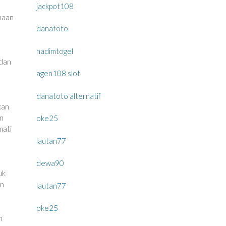
jackpot108
naan
danatoto
s
nadimtogel
 dan
agen108 slot
danatoto alternatif
kan
an
oke25
mati
lautan77
dewa90
uk
in
lautan77
oke25
m