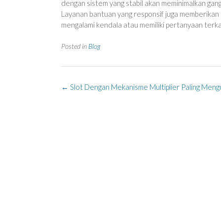
dengan sistem yang stabil akan meminimalkan gang
Layanan bantuan yang responsif juga memberikan 
mengalami kendala atau memiliki pertanyaan terka
Posted in
Blog
Post
←
Slot Dengan Mekanisme Multiplier Paling Men
navigation