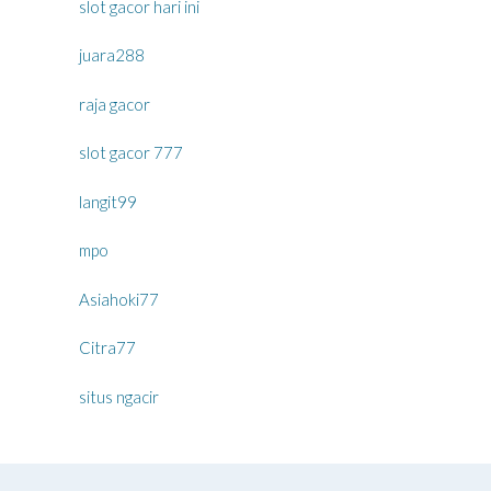
slot gacor hari ini
juara288
raja gacor
slot gacor 777
langit99
mpo
Asiahoki77
Citra77
situs ngacir