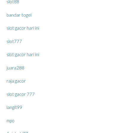
slot88
bandar togel
slot gacor hari ini
slot777
slot gacor hari ini
juara288
raja gacor
slot gacor 777
langit99
mpo