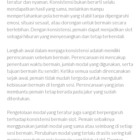
teratur dan nyaman. Konsistensi bukan berarti selalu
mendapatkan hasil yang sama, melainkan mampu
mempertahankan pola bermain yang stabil tanpa dipengaruhi
emosi, situasi sesaat, atau dorongan untuk bermain secara
berlebihan. Dengan konsistensi, pemain dapat menjadikan slot
sebagai hiburan yang menyenangkan dan tetap terkendali.
Langkah awal dalam menjaga konsistensi adalah memiliki
perencanaan sebelum bermain. Perencanaan ini mencakup
penentuan waktu bermain, jumlah modal yang digunakan, serta
tujuan bermain itu sendiri. Ketika semua sudah direncanakan
sejak awal, pemain tidak mudah tergoda untuk mengubah
kebiasaan bermain di tengah sesi. Perencanaan yang jelas
membantu pemain tetap berada pada jalur yang sudah
ditentukan.
Pengelolaan modal yang teratur juga sangat berpengaruh
terhadap konsistensi bermain slot. Pemain sebaiknya
menggunakan jumlah modal yang sama atau seimbang di setiap
sesi bermain. Perubahan modal yang terlalu drastis sering kali
memicu perubahan pola bermain yang tidak stabil. Dengan