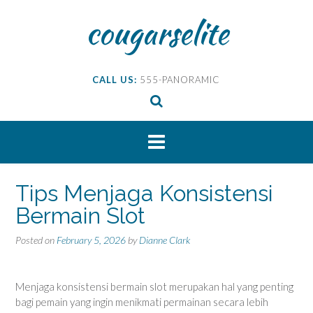
Skip
cougarselite
to
content
CALL US:
555-PANORAMIC
Tips Menjaga Konsistensi
Bermain Slot
Posted on
February 5, 2026
by
Dianne Clark
Menjaga konsistensi bermain slot merupakan hal yang penting
bagi pemain yang ingin menikmati permainan secara lebih