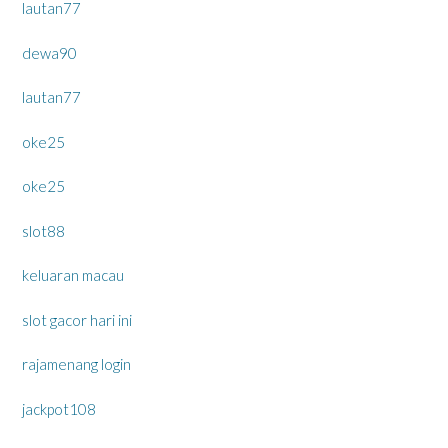
lautan77
dewa90
lautan77
oke25
oke25
slot88
keluaran macau
slot gacor hari ini
rajamenang login
jackpot108