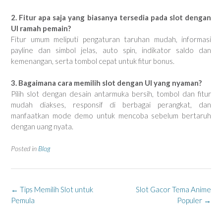
2. Fitur apa saja yang biasanya tersedia pada slot dengan
UI ramah pemain?
Fitur umum meliputi pengaturan taruhan mudah, informasi
payline dan simbol jelas, auto spin, indikator saldo dan
kemenangan, serta tombol cepat untuk fitur bonus.
3. Bagaimana cara memilih slot dengan UI yang nyaman?
Pilih slot dengan desain antarmuka bersih, tombol dan fitur
mudah diakses, responsif di berbagai perangkat, dan
manfaatkan mode demo untuk mencoba sebelum bertaruh
dengan uang nyata.
Posted in
Blog
Post
←
Tips Memilih Slot untuk
Slot Gacor Tema Anime
navigation
Pemula
Populer
→