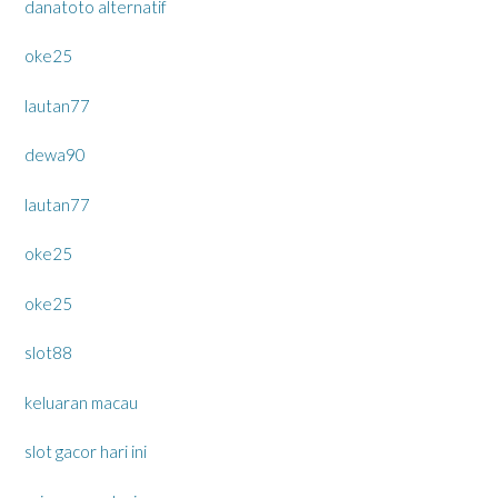
danatoto alternatif
oke25
lautan77
dewa90
lautan77
oke25
oke25
slot88
keluaran macau
slot gacor hari ini