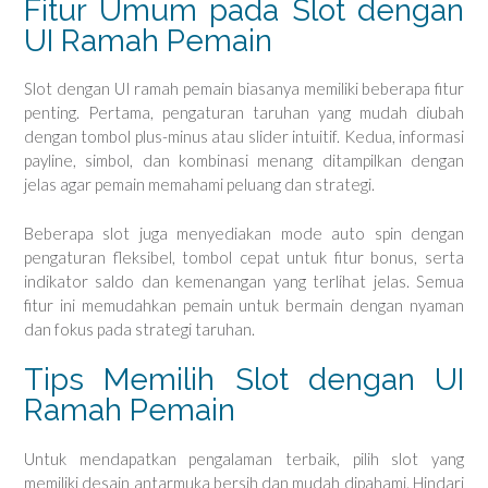
Fitur Umum pada Slot dengan
UI Ramah Pemain
Slot dengan UI ramah pemain biasanya memiliki beberapa fitur
penting. Pertama, pengaturan taruhan yang mudah diubah
dengan tombol plus-minus atau slider intuitif. Kedua, informasi
payline, simbol, dan kombinasi menang ditampilkan dengan
jelas agar pemain memahami peluang dan strategi.
Beberapa slot juga menyediakan mode auto spin dengan
pengaturan fleksibel, tombol cepat untuk fitur bonus, serta
indikator saldo dan kemenangan yang terlihat jelas. Semua
fitur ini memudahkan pemain untuk bermain dengan nyaman
dan fokus pada strategi taruhan.
Tips Memilih Slot dengan UI
Ramah Pemain
Untuk mendapatkan pengalaman terbaik, pilih slot yang
memiliki desain antarmuka bersih dan mudah dipahami. Hindari