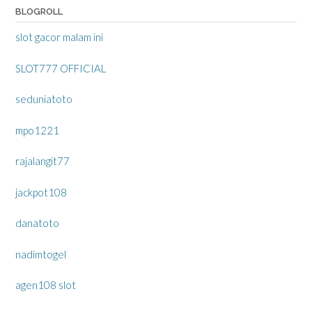
BLOGROLL
slot gacor malam ini
SLOT777 OFFICIAL
seduniatoto
mpo1221
rajalangit77
jackpot108
danatoto
nadimtogel
agen108 slot