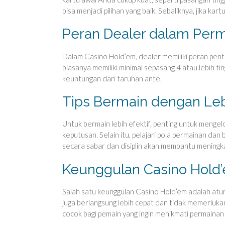
bisa menjadi pilihan yang baik. Sebaliknya, jika kar
Peran Dealer dalam Per
Dalam Casino Hold’em, dealer memiliki peran pent
biasanya memiliki minimal sepasang 4 atau lebih t
keuntungan dari taruhan ante.
Tips Bermain dengan Lebi
Untuk bermain lebih efektif, penting untuk mengel
keputusan. Selain itu, pelajari pola permainan da
secara sabar dan disiplin akan membantu meningkat
Keunggulan Casino Hold
Salah satu keunggulan Casino Hold’em adalah atur
juga berlangsung lebih cepat dan tidak memerlu
cocok bagi pemain yang ingin menikmati permaina