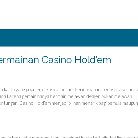
rmainan Casino Hold’em
 kartu yang populer di kasino online. Permainan ini terinspirasi dari 
rhana karena pemain hanya bermain melawan dealer, bukan melawan
untungan, Casino Hold’em menjadi pilihan menarik bagi pemula maupun
emain berusaha mendapatkan kombinasi kartu terbaik dari lima kartu