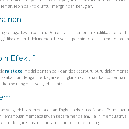
tu lemah, lebih baik fold untuk menghindari kerugian.
mainan
ing sebagai lawan pemain. Dealer harus memenuhi kualifikasi tertentu
inggi. Jika dealer tidak memenuhi syarat, pemain tetap bisa mendapatk
h Efektif
ola
rajatogel
modal dengan baik dan tidak terburu-buru dalam menga
n biasakan diri dengan berbagai kemungkinan kombinasi kartu. Bermain
kan peluang hasil yang lebih baik.
’em
an yang lebih sederhana dibandingkan poker tradisional. Permainan i
kan kemampuan membaca lawan secara mendalam. Hal ini membuatnya
n kartu dengan suasana santai namun tetap menantang.