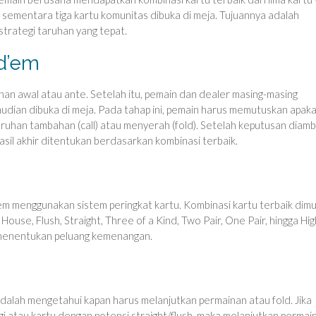
 sementara tiga kartu komunitas dibuka di meja. Tujuannya adalah
strategi taruhan yang tepat.
d’em
n awal atau ante. Setelah itu, pemain dan dealer masing-masing
udian dibuka di meja. Pada tahap ini, pemain harus memutuskan apak
han tambahan (call) atau menyerah (fold). Setelah keputusan diambi
sil akhir ditentukan berdasarkan kombinasi terbaik.
m menggunakan sistem peringkat kartu. Kombinasi kartu terbaik dimu
ll House, Flush, Straight, Three of a Kind, Two Pair, One Pair, hingga Hig
 menentukan peluang kemenangan.
dalah mengetahui kapan harus melanjutkan permainan atau fold. Jika
gi atau kartu dengan potensi straight/flush, maka melanjutkan permai