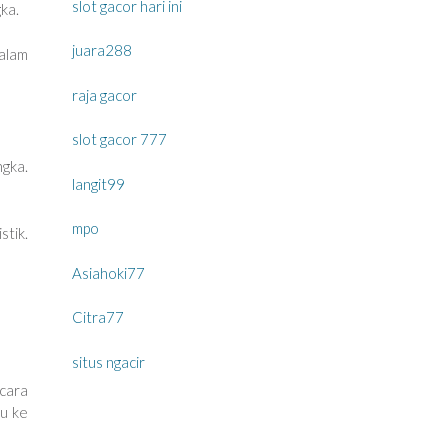
slot gacor hari ini
ka.
juara288
dalam
raja gacor
slot gacor 777
ngka.
langit99
mpo
stik.
Asiahoki77
Citra77
situs ngacir
ecara
tu ke