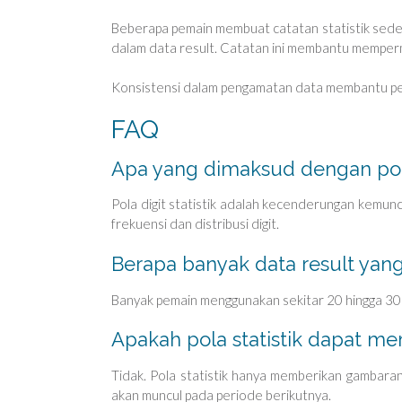
Beberapa pemain membuat catatan statistik seder
dalam data result. Catatan ini membantu memperm
Konsistensi dalam pengamatan data membantu pem
FAQ
Apa yang dimaksud dengan pola 
Pola digit statistik adalah kecenderungan kemunc
frekuensi dan distribusi digit.
Berapa banyak data result yang 
Banyak pemain menggunakan sekitar 20 hingga 30 h
Apakah pola statistik dapat m
Tidak. Pola statistik hanya memberikan gambar
akan muncul pada periode berikutnya.