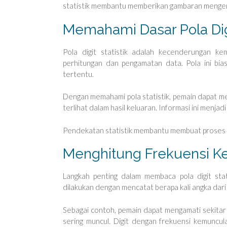
statistik membantu memberikan gambaran mengenai
Memahami Dasar Pola Digi
Pola digit statistik adalah kecenderungan ke
perhitungan dan pengamatan data. Pola ini bia
tertentu.
Dengan memahami pola statistik, pemain dapat men
terlihat dalam hasil keluaran. Informasi ini menjad
Pendekatan statistik membantu membuat proses an
Menghitung Frekuensi K
Langkah penting dalam membaca pola digit stati
dilakukan dengan mencatat berapa kali angka dari 
Sebagai contoh, pemain dapat mengamati sekitar 2
sering muncul. Digit dengan frekuensi kemuncul