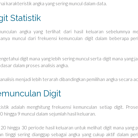
 karakteristik angka yang sering muncul dalam data.
t Statistik
munculan angka yang terlihat dari hasil keluaran sebelumnya mel
sanya muncul dari frekuensi kemunculan digit dalam beberapa per
getahui digit mana yang lebih sering muncul serta digit mana yang j
i dasar dalam proses analisis angka.
alisis menjadi lebih terarah dibandingkan pemilihan angka secara ac
emunculan Digit
stik adalah menghitung frekuensi kemunculan setiap digit. Prose
0 hingga 9 muncul dalam sejumlah hasil keluaran.
0 hingga 30 periode hasil keluaran untuk melihat digit mana yang p
an tinggi sering dianggap sebagai angka yang cukup aktif dalam pe