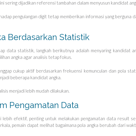
ola ini sering dijadikan referensi tambahan dalam menyusun kandidat ang
rhadap pengulangan digit tetap memberikan informasi yang berguna 
 Berdasarkan Statistik
 data statistik, langkah berikutnya adalah menyaring kandidat a
ihan angka agar analisis tetap fokus.
nggap cukup aktif berdasarkan frekuensi kemunculan dan pola stati
njadi beberapa kandidat angka.
isis menjadi lebih mudah dilakukan.
lam Pengamatan Data
i lebih efektif, penting untuk melakukan pengamatan data result s
rkala, pemain dapat melihat bagaimana pola angka berubah dari wak