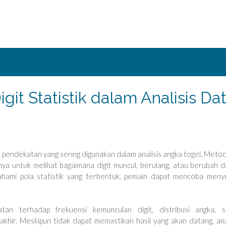
it Statistik dalam Analisis Da
u pendekatan yang sering digunakan dalam analisis angka togel. Metod
a untuk melihat bagaimana digit muncul, berulang, atau berubah 
hami pola statistik yang terbentuk, pemain dapat mencoba meny
tan terhadap frekuensi kemunculan digit, distribusi angka, s
khir. Meskipun tidak dapat memastikan hasil yang akan datang, ana