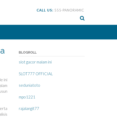
CALL US:
555-PANORAMIC
ta
BLOGROLL
slot gacor malam ini
SLOT777 OFFICIAL
e ini
seduniatoto
dalam
usun
mpo1221
erta
rajalangit77
lisis